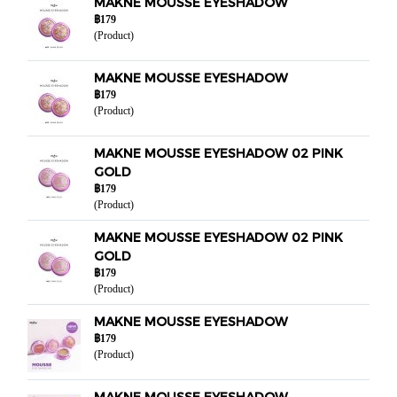
MAKNE MOUSSE EYESHADOW
฿179
(Product)
MAKNE MOUSSE EYESHADOW
฿179
(Product)
MAKNE MOUSSE EYESHADOW 02 PINK
GOLD
฿179
(Product)
MAKNE MOUSSE EYESHADOW 02 PINK
GOLD
฿179
(Product)
MAKNE MOUSSE EYESHADOW
฿179
(Product)
MAKNE MOUSSE EYESHADOW