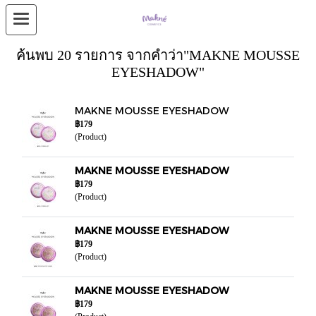
ค้นพบ 20 รายการ จากคำว่า"MAKNE MOUSSE
EYESHADOW"
MAKNE MOUSSE EYESHADOW
฿179
(Product)
MAKNE MOUSSE EYESHADOW
฿179
(Product)
MAKNE MOUSSE EYESHADOW
฿179
(Product)
MAKNE MOUSSE EYESHADOW
฿179