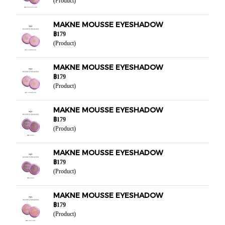
(Product)
MAKNE MOUSSE EYESHADOW
฿179
(Product)
MAKNE MOUSSE EYESHADOW
฿179
(Product)
MAKNE MOUSSE EYESHADOW
฿179
(Product)
MAKNE MOUSSE EYESHADOW
฿179
(Product)
MAKNE MOUSSE EYESHADOW
฿179
(Product)