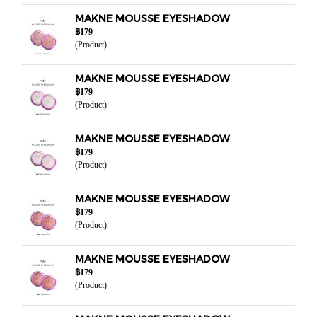
MAKNE MOUSSE EYESHADOW
฿179
(Product)
MAKNE MOUSSE EYESHADOW
฿179
(Product)
MAKNE MOUSSE EYESHADOW
฿179
(Product)
MAKNE MOUSSE EYESHADOW
฿179
(Product)
MAKNE MOUSSE EYESHADOW
฿179
(Product)