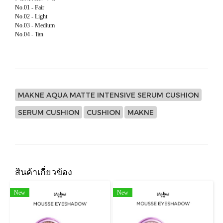
No.01 - Fair
No.02 - Light
No.03 - Medium
No.04 - Tan
MAKNE AQUA MATTE INTENSIVE SERUM CUSHION
SERUM CUSHION
CUSHION
MAKNE
สินค้าเกี่ยวข้อง
New
New