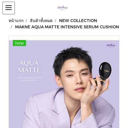
หน้าแรก
สินค้าทั้งหมด
NEW COLLECTION
MAKNE AQUA MATTE INTENSIVE SERUM CUSHION
New