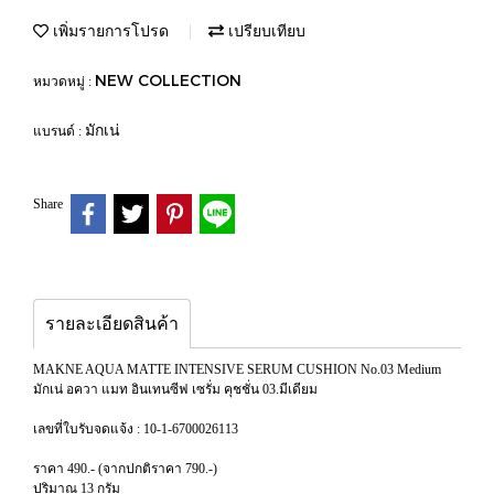
เพิ่มรายการโปรด
เปรียบเทียบ
NEW COLLECTION
หมวดหมู่ :
มักเน่
แบรนด์ :
Share
รายละเอียดสินค้า
MAKNE AQUA MATTE INTENSIVE SERUM CUSHION No.03 Medium
มักเน่ อควา แมท อินเทนซีฟ เซรั่ม คุชชั่น 03.มีเดียม
เลขที่ใบรับจดแจ้ง : 10-1-6700026113
ราคา 490.- (จากปกติราคา 790.-)
ปริมาณ 13 กรัม