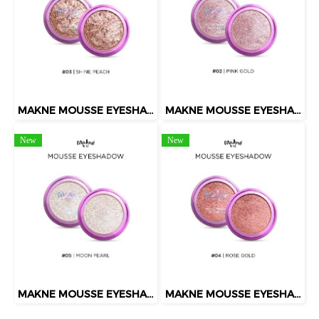
MAKNE MOUSSE EYESHADOW
MAKNE MOUSSE EYESHADOW 02 PINK GOLD
New
New
MAKNE MOUSSE EYESHADOW
MAKNE MOUSSE EYESHADOW