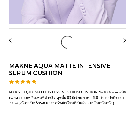
MAKNE AQUA MATTE INTENSIVE
SERUM CUSHION
MAKNE AQUA MATTE INTENSIVE SERUM CUSHION No.03 Medium มัก
เน่ อควา แมท อินเทนซีฟ เซรั่ม คุชชั่น 03.มีเดียม ราคา 490.- (จากปกติราคา
790.-) (เน้นปกปิด ริ้วรอยต่างๆ สร้างผิวใหม่ที่เป็นผิว แบบไม่หนักหน้า)