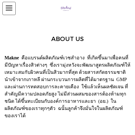
ABOUT US
Makne
คือแบรนด์ผลิตภัณฑ์เวชสำอาง ที่เกิดขึ้นมาเพื่อคนที่
มีปัญหาเรื่องสิวต่างๆ ซึ่งเรามุ่งหวังจะพัฒนาสูตรผลิตภัณฑ์ให้
เหมาะสมกับผิวคนที่เป็นสิวมากที่สุด ด้วยสารสกัดธรรมชาติ
นำเข้าจากเกาหลี ผ่านกระบวนการผลิตที่ได้มาตรฐาน GMP
และผ่านการทดสอบการละคายเคือง ใช้แล้วเห็นผลชัดเจน ที่
สำคัญมีความปลอดภัยสูง ไม่มีส่วนผสมของสารต้องห้ามทุก
ชนิด ได้ขึ้นทะเบียนกับองค์การอาหารและยา (อย.) ใน
ผลิตภัณฑ์ของเราทุกๆตัว ฉนั้นลูกค้าจึงมั่นใจในผลิตภัณฑ์
ของเราได้