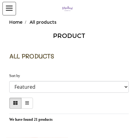
Home
All products
PRODUCT
ALL PRODUCTS
Sort by
We have found 21 products