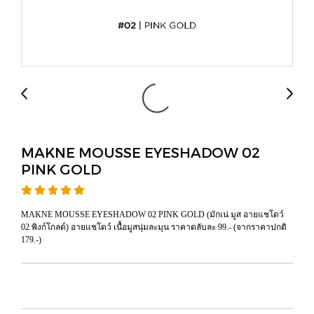
MAKNE MOUSSE EYESHADOW 02
PINK GOLD
MAKNE MOUSSE EYESHADOW 02 PINK GOLD (มักเน่ มูส อายแชโดว์
02 พิงก์โกลด์) อายแชโดว์ เนื้อมูสนุ่มละมุน ราคาตลับละ 99.- (จากราคาปกติ
179.-)