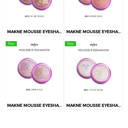
MAKNE MOUSSE EYESHADOW
MAKNE MOUSSE EYESHADOW
New
New
MAKNE MOUSSE EYESHADOW 02 PINK GOLD
MAKNE MOUSSE EYESHADOW