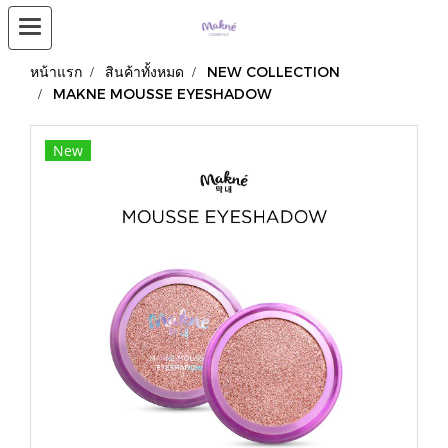
หน้าแรก
สินค้าทั้งหมด
NEW COLLECTION
MAKNE MOUSSE EYESHADOW
New